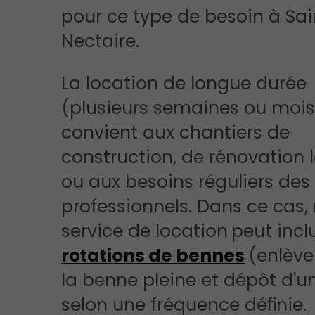
pour ce type de besoin à Sai
Nectaire.
La location de longue durée
(plusieurs semaines ou mois
convient aux chantiers de
construction, de rénovation 
ou aux besoins réguliers des
professionnels. Dans ce cas,
service de location
peut incl
rotations de bennes
(enlèv
la benne pleine et dépôt d'u
selon une fréquence définie.