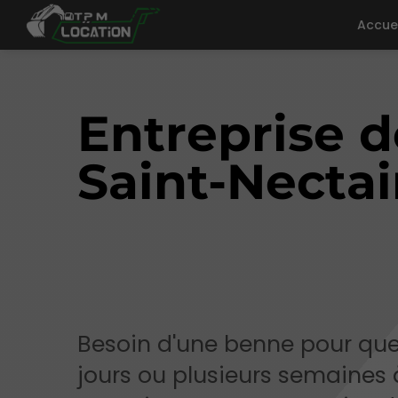
Accue
Entreprise d
Saint-Nectai
Besoin d'une benne pour qu
jours ou plusieurs semaines 