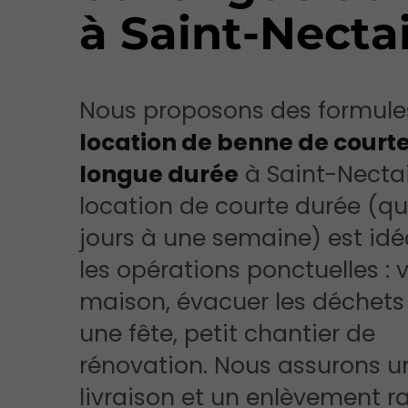
à Saint-Necta
Nous proposons des formule
location de benne de court
longue durée
à Saint-Nectai
location de courte durée (q
jours à une semaine) est idé
les opérations ponctuelles : 
maison, évacuer les déchets
une fête, petit chantier de
rénovation. Nous assurons u
livraison et un enlèvement r