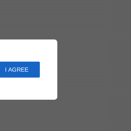
I AGREE