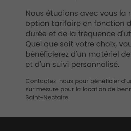
Nous étudions avec vous la 
option tarifaire en fonction d
durée et de la fréquence d'uti
Quel que soit votre choix, vo
bénéficierez d'un matériel de
et d'un suivi personnalisé.
Contactez-nous pour bénéficier d’u
sur mesure pour la location de ben
Saint-Nectaire.