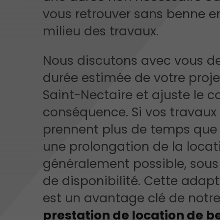
vous retrouver sans benne en
milieu des travaux.
Nous discutons avec vous de
durée estimée de votre proje
Saint-Nectaire et ajuste le c
conséquence. Si vos travaux
prennent plus de temps que 
une prolongation de la locat
généralement possible, sous
de disponibilité. Cette adapt
est un avantage clé de notr
prestation de location de 