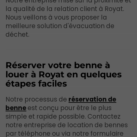
Notre entreprise mise sur la proximité et
la qualité de la relation client à Royat.
Nous veillons à vous proposer la
meilleure solution d'évacuation de
déchet.
Réserver votre benne à
louer à Royat en quelques
étapes faciles
Notre processus de
réservation de
benne
est conçu pour être le plus
simple et rapide possible. Contactez
notre entreprise de location de bennes
par téléphone ou via notre formulaire