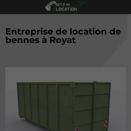
Entreprise de location de
bennes à Royat