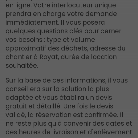
en ligne. Votre interlocuteur unique
prendra en charge votre demande
immédiatement. Il vous posera
quelques questions clés pour cerner
vos besoins : type et volume
approximatif des déchets, adresse du
chantier à Royat, durée de location
souhaitée.
Sur la base de ces informations, il vous
conseillera sur la solution la plus
adaptée et vous établira un devis
gratuit et détaillé. Une fois le devis
validé, la réservation est confirmée. Il
ne reste plus qu'à convenir des dates et
des heures de livraison et d'enlèvement