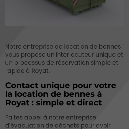
Notre entreprise de location de bennes
vous propose un interlocuteur unique et
un processus de réservation simple et
rapide à Royat.
Contact unique pour votre
la location de bennes à
Royat : simple et direct
Faites appel à notre entreprise
d'évacuation de déchets pour avoir