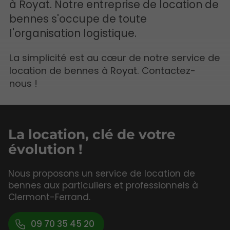
à Royat. Notre entreprise de location de
bennes s'occupe de toute
l'organisation logistique.
La simplicité est au cœur de notre service de
location de bennes à Royat. Contactez-
nous !
La location, clé de votre
évolution !
Nous proposons un service de location de
bennes aux particuliers et professionnels à
Clermont-Ferrand.
09 70 35 45 20