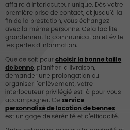
affaire à interlocuteur unique. Dès votre
première prise de contact, et jusqu'à la
fin de la prestation, vous échangez
avec la même personne. Cela facilite
grandement la communication et évite
les pertes d'information.
Que ce soit pour
choisir la bonne taille
de benne
, planifier la livraison,
demander une prolongation ou
organiser l'enlèvement, votre
interlocuteur privilégié est là pour vous
accompagner. Ce
service
personnalisé de location de bennes
est un gage de sérénité et d'efficacité.