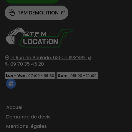
TPM DEMOLITION
6 Rue de Boulade,
63500
ISSOIRE
09 70 35 45 20
Lun - Ven :
07h00 - 19h30
Sam :
08h00 - 12h00
Accueil
Demande de devis
Mentions légales