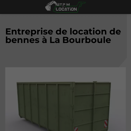
Entreprise de location de
bennes à La Bourboule