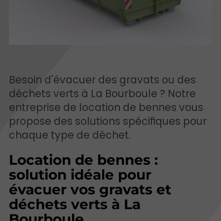
Besoin d'évacuer des gravats ou des
déchets verts à La Bourboule ? Notre
entreprise de location de bennes vous
propose des solutions spécifiques pour
chaque type de déchet.
Location de bennes :
solution idéale pour
évacuer vos gravats et
déchets verts à La
Bourboule