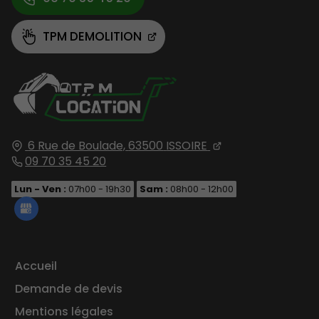
TPM DEMOLITION
6 Rue de Boulade,
63500
ISSOIRE
09 70 35 45 20
Lun - Ven :
07h00 - 19h30
Sam :
08h00 - 12h00
Accueil
Demande de devis
Mentions légales