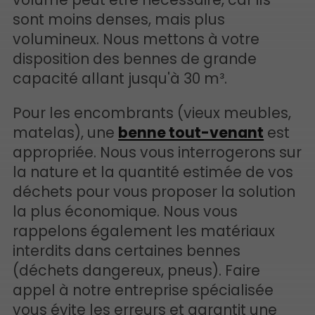
volume peut être nécessaire, car ils
sont moins denses, mais plus
volumineux. Nous mettons à votre
disposition des bennes de grande
capacité allant jusqu'à 30 m³.
Pour les encombrants (vieux meubles,
matelas), une
benne tout-venant
est
appropriée. Nous vous interrogerons sur
la nature et la quantité estimée de vos
déchets pour vous proposer la solution
la plus économique. Nous vous
rappelons également les matériaux
interdits dans certaines bennes
(déchets dangereux, pneus). Faire
appel à notre entreprise spécialisée
vous évite les erreurs et garantit une