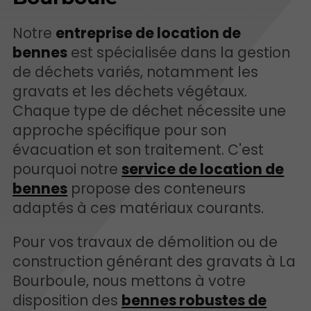
Notre
entreprise de location de
bennes
est spécialisée dans la gestion
de déchets variés, notamment les
gravats et les déchets végétaux.
Chaque type de déchet nécessite une
approche spécifique pour son
évacuation et son traitement. C'est
pourquoi notre
service de location de
bennes
propose des conteneurs
adaptés à ces matériaux courants.
Pour vos travaux de démolition ou de
construction générant des gravats à La
Bourboule, nous mettons à votre
disposition des
bennes robustes de