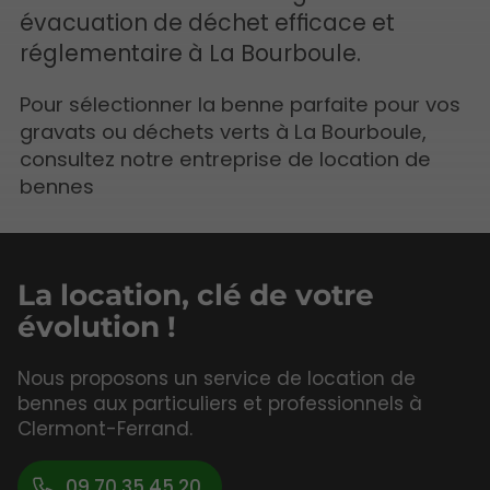
évacuation de déchet efficace et
réglementaire à La Bourboule.
Pour sélectionner la benne parfaite pour vos
gravats ou déchets verts à La Bourboule,
consultez notre entreprise de location de
bennes
La location, clé de votre
évolution !
Nous proposons un service de location de
bennes aux particuliers et professionnels à
Clermont-Ferrand.
09 70 35 45 20