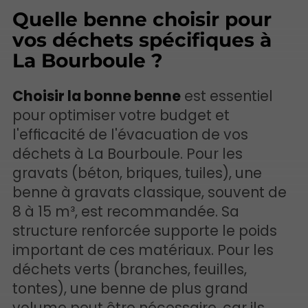
Quelle benne choisir pour
vos déchets spécifiques à
La Bourboule ?
Choisir la bonne benne
est essentiel
pour optimiser votre budget et
l'efficacité de l'évacuation de vos
déchets à La Bourboule. Pour les
gravats (béton, briques, tuiles), une
benne à gravats classique, souvent de
8 à 15 m³, est recommandée. Sa
structure renforcée supporte le poids
important de ces matériaux. Pour les
déchets verts (branches, feuilles,
tontes), une benne de plus grand