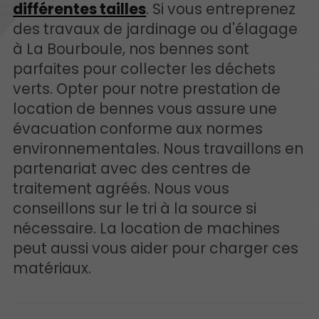
différentes tailles
. Si vous entreprenez
des travaux de jardinage ou d'élagage
à La Bourboule, nos bennes sont
parfaites pour collecter les déchets
verts. Opter pour notre prestation de
location de bennes vous assure une
évacuation conforme aux normes
environnementales. Nous travaillons en
partenariat avec des centres de
traitement agréés. Nous vous
conseillons sur le tri à la source si
nécessaire. La location de machines
peut aussi vous aider pour charger ces
matériaux.