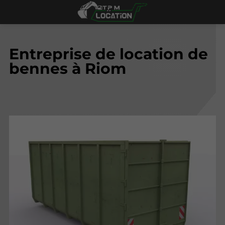
Entreprise de location de
bennes à Riom