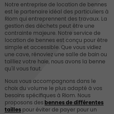
Notre entreprise de location de bennes
est le partenaire idéal des particuliers à
Riom qui entreprennent des travaux. La
gestion des déchets peut être une
contrainte majeure. Notre service de
location de bennes est conçu pour être
simple et accessible. Que vous vidiez
une cave, rénoviez une salle de bain ou
tailliez votre haie, nous avons la benne
qu'il vous faut.
Nous vous accompagnons dans le
choix du volume le plus adapté à vos
besoins spécifiques à Riom. Nous
proposons des
bennes de différentes
tailles
pour éviter de payer pour un