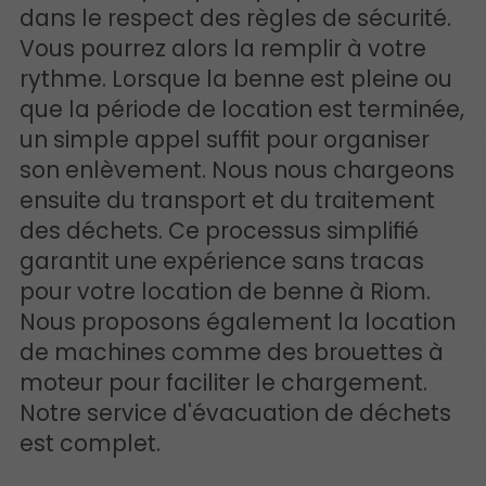
dans le respect des règles de sécurité.
Vous pourrez alors la remplir à votre
rythme. Lorsque la benne est pleine ou
que la période de location est terminée,
un simple appel suffit pour organiser
son enlèvement. Nous nous chargeons
ensuite du transport et du traitement
des déchets. Ce processus simplifié
garantit une expérience sans tracas
pour votre location de benne à Riom.
Nous proposons également la location
de machines comme des brouettes à
moteur pour faciliter le chargement.
Notre service d'évacuation de déchets
est complet.