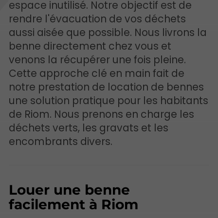
espace inutilisé. Notre objectif est de
rendre l'évacuation de vos déchets
aussi aisée que possible. Nous livrons la
benne directement chez vous et
venons la récupérer une fois pleine.
Cette approche clé en main fait de
notre prestation de location de bennes
une solution pratique pour les habitants
de Riom. Nous prenons en charge les
déchets verts, les gravats et les
encombrants divers.
Louer une benne
facilement à Riom