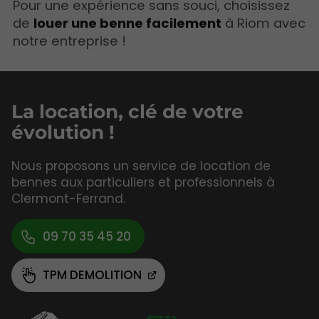
Pour une expérience sans souci, choisissez
de
louer une benne facilement
à Riom avec
notre entreprise !
La location, clé de votre
évolution !
Nous proposons un service de location de
bennes aux particuliers et professionnels à
Clermont-Ferrand.
09 70 35 45 20
TPM DEMOLITION