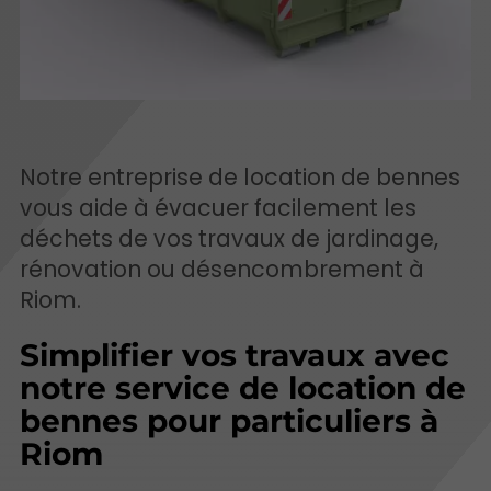
Notre entreprise de location de bennes
vous aide à évacuer facilement les
déchets de vos travaux de jardinage,
rénovation ou désencombrement à
Riom.
Simplifier vos travaux avec
notre service de location de
bennes pour particuliers à
Riom