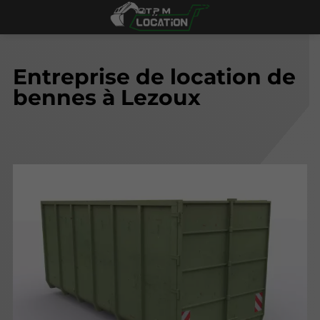
Entreprise de location de
bennes à Lezoux