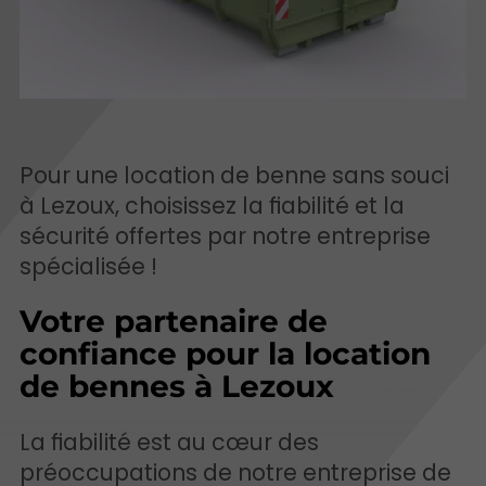
Pour une location de benne sans souci
à Lezoux, choisissez la fiabilité et la
sécurité offertes par notre entreprise
spécialisée !
Votre partenaire de
confiance pour la location
de bennes à Lezoux
La fiabilité est au cœur des
préoccupations de notre entreprise de