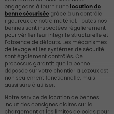
engageons à fournir une
location de
benne sécurisée
grâce à un contrôle
rigoureux de notre matériel. Toutes nos
bennes sont inspectées régulièrement
pour vérifier leur intégrité structurelle et
l'absence de défauts. Les mécanismes
de levage et les systèmes de sécurité
sont également contrôlés. Ce
processus garantit que la benne
déposée sur votre chantier à Lezoux est
non seulement fonctionnelle, mais
aussi sûre à utiliser.
Notre service de location de bennes
inclut des consignes claires sur le
chargement et les limites de poids pour