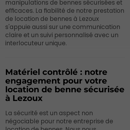
manipulations de bennes sécurisées et
efficaces. La fiabilité de notre prestation
de location de bennes à Lezoux
s'appuie aussi sur une communication
claire et un suivi personnalisé avec un
interlocuteur unique.
Matériel contrôlé : notre
engagement pour votre
location de benne sécurisée
à Lezoux
La sécurité est un aspect non
négociable pour notre entreprise de
location de bennes. Nous nous