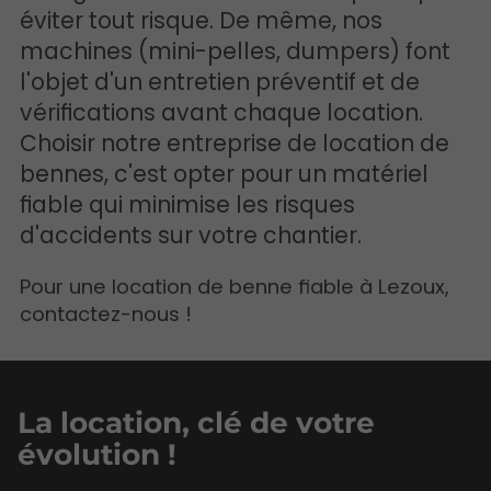
éviter tout risque. De même, nos
machines (mini-pelles, dumpers) font
l'objet d'un entretien préventif et de
vérifications avant chaque location.
Choisir notre entreprise de location de
bennes, c'est opter pour un matériel
fiable qui minimise les risques
d'accidents sur votre chantier.
Pour une location de benne fiable à Lezoux,
contactez-nous !
La location, clé de votre
évolution !