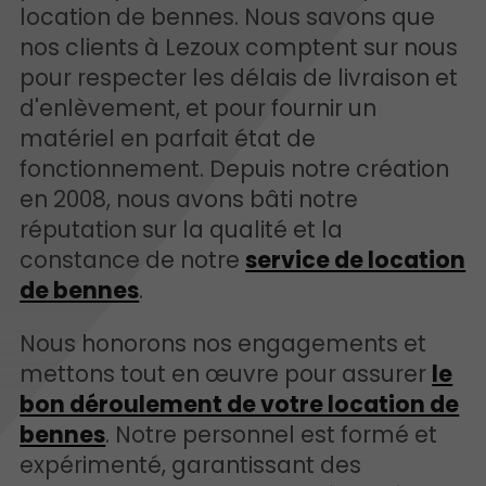
location de bennes. Nous savons que
nos clients à Lezoux comptent sur nous
pour respecter les délais de livraison et
d'enlèvement, et pour fournir un
matériel en parfait état de
fonctionnement. Depuis notre création
en 2008, nous avons bâti notre
réputation sur la qualité et la
constance de notre
service de location
de bennes
.
Nous honorons nos engagements et
mettons tout en œuvre pour assurer
le
bon déroulement de votre location de
bennes
. Notre personnel est formé et
expérimenté, garantissant des