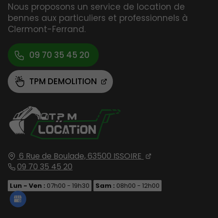
Nous proposons un service de location de
bennes aux particuliers et professionnels à
Clermont-Ferrand.
09 70 35 45 20
TPM DEMOLITION
6 Rue de Boulade,
63500
ISSOIRE
09 70 35 45 20
Lun - Ven :
07h00 - 19h30
Sam :
08h00 - 12h00