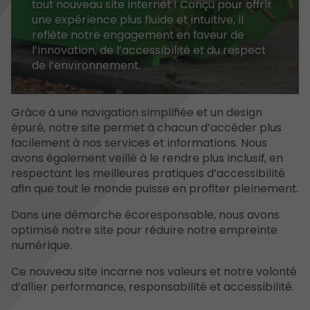
tout nouveau site internet ! Conçu pour offrir
une expérience plus fluide et intuitive, il
reflète notre engagement en faveur de
l’innovation, de l’accessibilité et du respect
de l’environnement.
Grâce à une navigation simplifiée et un design
épuré, notre site permet à chacun d’accéder plus
facilement à nos services et informations. Nous
avons également veillé à le rendre plus inclusif, en
respectant les meilleures pratiques d’accessibilité
afin que tout le monde puisse en profiter pleinement.
Dans une démarche écoresponsable, nous avons
optimisé notre site pour réduire notre empreinte
numérique.
Ce nouveau site incarne nos valeurs et notre volonté
d’allier performance, responsabilité et accessibilité.