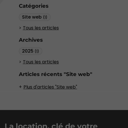
Catégories
Site web
(1)
Tous les articles
Archives
2025
(1)
Tous les articles
Articles récents "Site web"
Plus d'articles "Site web"
La location, clé de votre