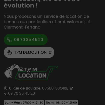
évolution !
Nous proposons un service de location de
bennes aux particuliers et professionnels à
Clermont-Ferrand.
09 70 35 45 20
TPM DEMOLITION
6 Rue de Boulade,
63500
ISSOIRE
09 70 35 45 20
Lun - Ven :
07h00 - 19h30
Sam :
08h00 - 12h00