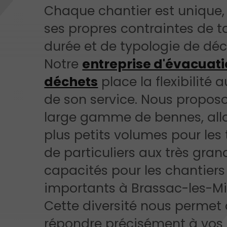
Chaque chantier est unique,
ses propres contraintes de ta
durée et de typologie de déc
Notre
entreprise d'évacuati
déchets
place la flexibilité 
de son service. Nous propos
large gamme de bennes, all
plus petits volumes pour les
de particuliers aux très gran
capacités pour les chantiers
importants à Brassac-les-Mi
Cette diversité nous permet
répondre précisément à vos 