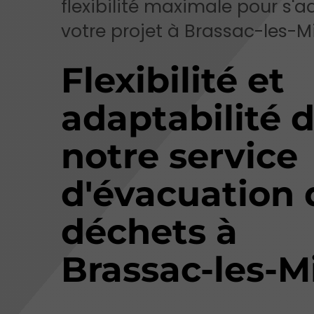
flexibilité maximale pour s'a
votre projet à Brassac-les-M
Flexibilité et
adaptabilité 
notre service
d'évacuation 
déchets à
Brassac-les-M