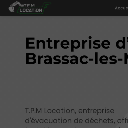
Accue
Entreprise d
Brassac-les
T.P.M Location, entreprise
d'évacuation de déchets, off