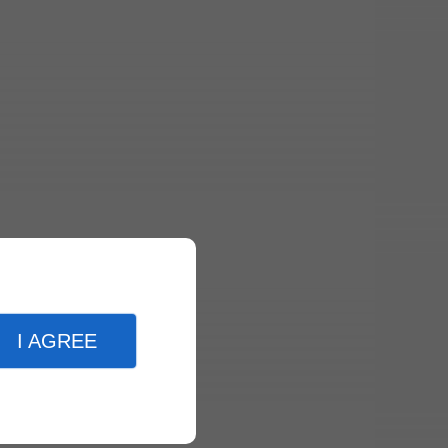
I AGREE