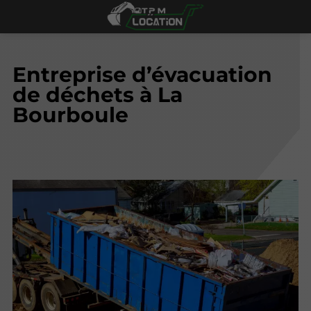
Entreprise d’évacuation
de déchets à La
Bourboule