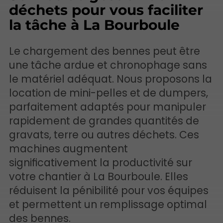
déchets pour vous faciliter
la tâche à La Bourboule
Le chargement des bennes peut être
une tâche ardue et chronophage sans
le matériel adéquat. Nous proposons la
location de mini-pelles et de dumpers,
parfaitement adaptés pour manipuler
rapidement de grandes quantités de
gravats, terre ou autres déchets. Ces
machines augmentent
significativement la productivité sur
votre chantier à La Bourboule. Elles
réduisent la pénibilité pour vos équipes
et permettent un remplissage optimal
des bennes.