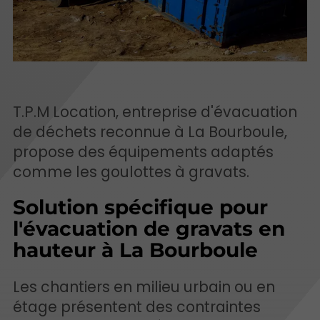
T.P.M Location, entreprise d'évacuation
de déchets reconnue à La Bourboule,
propose des équipements adaptés
comme les goulottes à gravats.
Solution spécifique pour
l'évacuation de gravats en
hauteur à La Bourboule
Les chantiers en milieu urbain ou en
étage présentent des contraintes