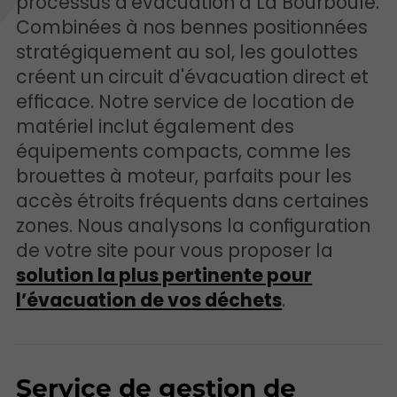
processus d'évacuation à La Bourboule.
Combinées à nos bennes positionnées
stratégiquement au sol, les goulottes
créent un circuit d'évacuation direct et
efficace. Notre service de location de
matériel inclut également des
équipements compacts, comme les
brouettes à moteur, parfaits pour les
accès étroits fréquents dans certaines
zones. Nous analysons la configuration
de votre site pour vous proposer la
solution la plus pertinente pour
l’évacuation de vos déchets
.
Service de gestion de