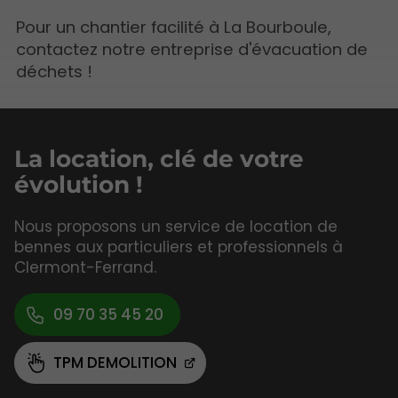
Pour un chantier facilité à La Bourboule,
contactez notre entreprise d'évacuation de
déchets !
La location, clé de votre
évolution !
Nous proposons un service de location de
bennes aux particuliers et professionnels à
Clermont-Ferrand.
09 70 35 45 20
TPM DEMOLITION