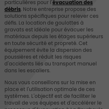
particulières pour l'
évacuation des
débris
. Notre entreprise propose des
solutions spécifiques pour relever ces
défis. La location de goulottes à
gravats est idéale pour évacuer les
matériaux depuis les étages supérieurs
en toute sécurité et propreté. Cet
équipement évite la dispersion des
poussières et réduit les risques
d'accidents liés au transport manuel
dans les escaliers.
Nous vous conseillons sur la mise en
place et l'utilisation optimale de ces
systèmes. L'objectif est de faciliter le
travail de vos équipes et d'accélérer le