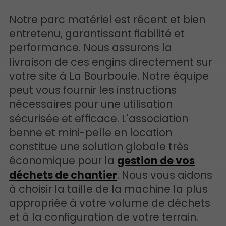
Notre parc matériel est récent et bien
entretenu, garantissant fiabilité et
performance. Nous assurons la
livraison de ces engins directement sur
votre site à La Bourboule. Notre équipe
peut vous fournir les instructions
nécessaires pour une utilisation
sécurisée et efficace. L'association
benne et mini-pelle en location
constitue une solution globale très
économique pour la
gestion de vos
déchets de chantier
. Nous vous aidons
à choisir la taille de la machine la plus
appropriée à votre volume de déchets
et à la configuration de votre terrain.